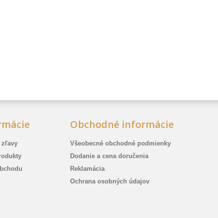
rmácie
Obchodné informácie
 zľavy
Všeobecné obchodné podmienky
rodukty
Dodanie a cena doručenia
bchodu
Reklamácia
Ochrana osobných údajov