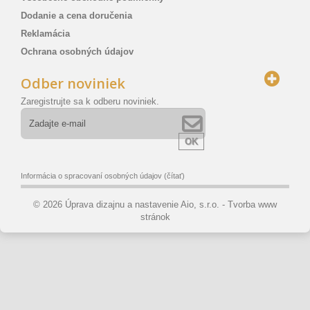
Dodanie a cena doručenia
Reklamácia
Ochrana osobných údajov
Odber noviniek
Zaregistrujte sa k odberu noviniek.
OK
Informácia o spracovaní osobných údajov
(čítať)
© 2026 Úprava dizajnu a nastavenie Aio, s.r.o. -
Tvorba www
stránok