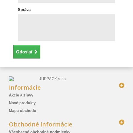
Správa
Odoslať
Informácie
Akcie a zľavy
Nové produkty
Mapa obchodu
Obchodné informácie
Všeobecné obchodné podmienky