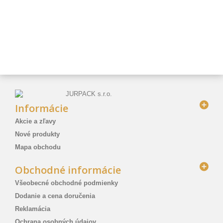
Informácie
Akcie a zľavy
Nové produkty
Mapa obchodu
Obchodné informácie
Všeobecné obchodné podmienky
Dodanie a cena doručenia
Reklamácia
Ochrana osobných údajov