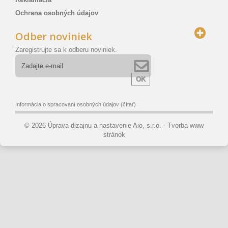
Ochrana osobných údajov
Odber noviniek
Zaregistrujte sa k odberu noviniek.
OK
Informácia o spracovaní osobných údajov
(čítať)
© 2026 Úprava dizajnu a nastavenie Aio, s.r.o. -
Tvorba www
stránok