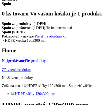
Spolu
0
ks tovaru
Vo vašom košíku je 1 produkt.
Spolu za produkty: (s DPH)
Spolu za poštovné: (s DPH)
To be determined
Spolu (s DPH)
Pokračovať v nákupe
Prejsť na objednávku
>
HDPE vrecká 120x300 mm
Home
Najpredávanejšie produkty
Zľavnené produkty
Navštívené produkty
Znížená cena!
Zobraziť väčšie