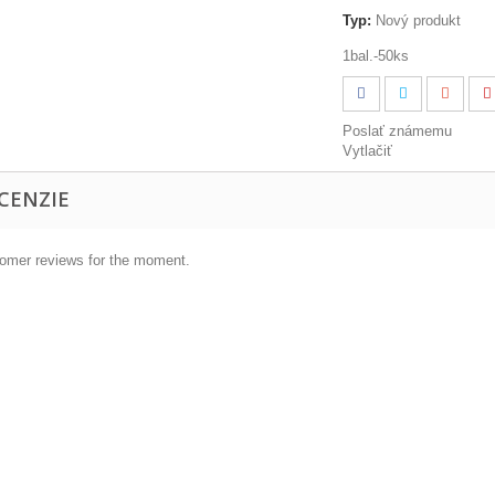
Typ:
Nový produkt
1bal.-50ks
Poslať známemu
Vytlačiť
CENZIE
omer reviews for the moment.