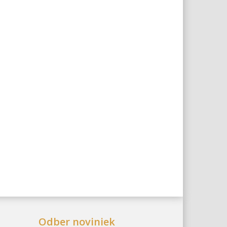
Odber noviniek