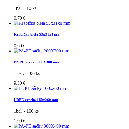
1bal. - 10 ks
0,70 €
Krabička biela 53x31x8 mm
0,60 €
PA-PE vrecká 200X300 mm
1 bal. - 100 ks
9,30 €
LDPE vrecká 160x260 mm
1bal. - 100 ks
1,90 €