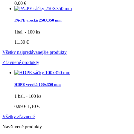
0,60 €
PA-PE vrecká 250X350 mm
1bal. - 100 ks
11,30 €
Všetky najpredávanejšie produkty
Zľavnené produkty
HDPE vrecká 100x350 mm
1 bal. - 100 ks
0,99 €
1,10 €
Všetky zľavnené
Navštívené produkty