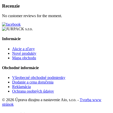
Recenzie
No customer reviews for the moment.
Informácie
Akcie a zľavy
Nové produkty
Mapa obchodu
Obchodné informácie
Všeobecné obchodné podmienky
Dodanie a cena doručenia
Reklamácia
Ochrana osobných údajov
© 2026 Úprava dizajnu a nastavenie Aio, s.r.o. -
Tvorba www
stránok