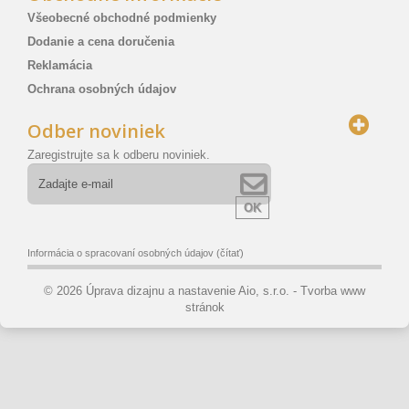
Všeobecné obchodné podmienky
Dodanie a cena doručenia
Reklamácia
Ochrana osobných údajov
Odber noviniek
Zaregistrujte sa k odberu noviniek.
OK
Informácia o spracovaní osobných údajov
(čítať)
© 2026 Úprava dizajnu a nastavenie Aio, s.r.o. -
Tvorba www
stránok