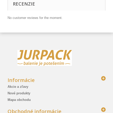
RECENZIE
No customer reviews for the moment.
Informácie
Akcie a zľavy
Nové produkty
Mapa obchodu
Obchodné informácie