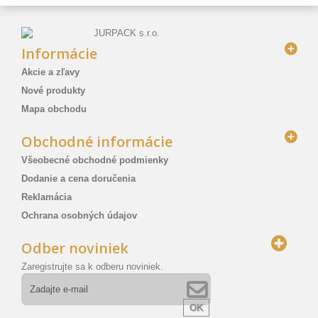
Informácie
Akcie a zľavy
Nové produkty
Mapa obchodu
Obchodné informácie
Všeobecné obchodné podmienky
Dodanie a cena doručenia
Reklamácia
Ochrana osobných údajov
Odber noviniek
Zaregistrujte sa k odberu noviniek.
OK