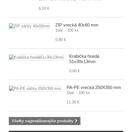
6,10 €
ZIP vrecká 40x60 mm
1bal. - 100 ks
0,80 €
Krabička hnedá
51x30x13mm
0,60 €
PA-PE vrecká 250X350 mm
1bal. - 100 ks
11,30 €
Všetky najpredávanejšie produkty