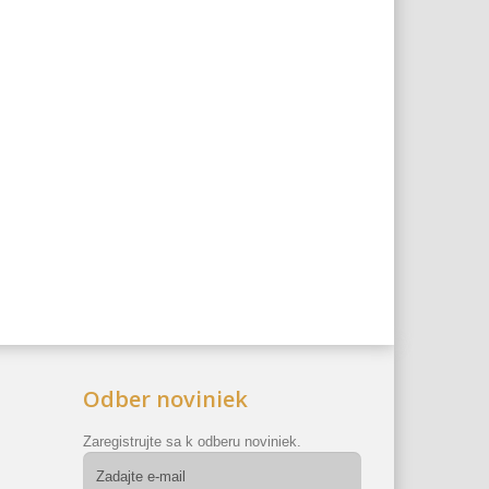
Odber noviniek
Zaregistrujte sa k odberu noviniek.