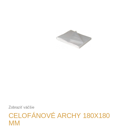
Zobraziť väčšie
CELOFÁNOVÉ ARCHY 180X180
MM