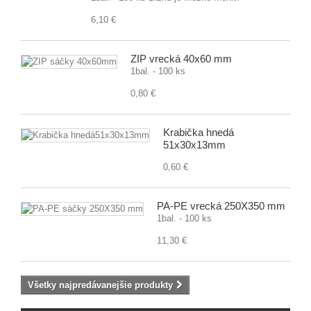
6,10 €
ZIP vrecká 40x60 mm
1bal. - 100 ks
0,80 €
Krabička hnedá
51x30x13mm
0,60 €
PA-PE vrecká 250X350 mm
1bal. - 100 ks
11,30 €
Všetky najpredávanejšie produkty