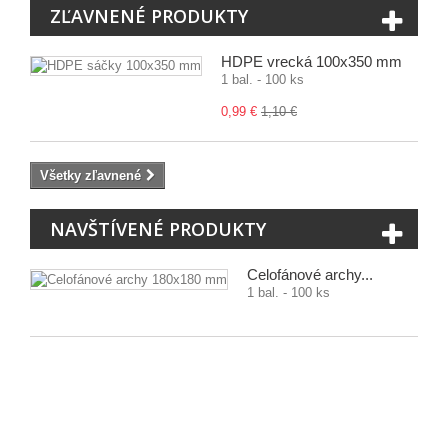
ZĽAVNENÉ PRODUKTY
HDPE vrecká 100x350 mm
1 bal. - 100 ks
0,99 €
1,10 €
Všetky zľavnené
NAVŠTÍVENÉ PRODUKTY
Celofánové archy...
1 bal. - 100 ks