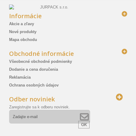
Informácie
Akcie a zľavy
Nové produkty
Mapa obchodu
Obchodné informácie
Všeobecné obchodné podmienky
Dodanie a cena doručenia
Reklamácia
Ochrana osobných údajov
Odber noviniek
Zaregistrujte sa k odberu noviniek.
OK