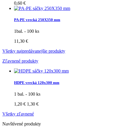
0,60 €
PA-PE vrecká 250X350 mm
1bal. - 100 ks
11,30 €
Všetky najpredávanejšie produkty
Zľavnené produkty
HDPE vrecká 120x300 mm
1 bal. - 100 ks
1,20 €
1,30 €
Všetky zľavnené
Navštívené produkty