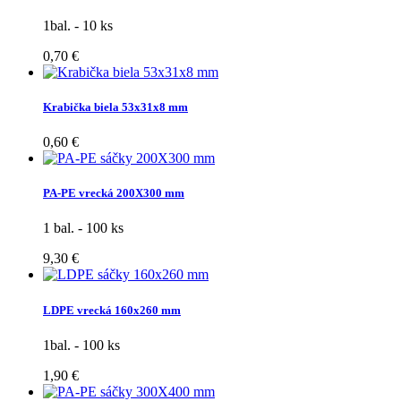
1bal. - 10 ks
0,70 €
Krabička biela 53x31x8 mm
0,60 €
PA-PE vrecká 200X300 mm
1 bal. - 100 ks
9,30 €
LDPE vrecká 160x260 mm
1bal. - 100 ks
1,90 €