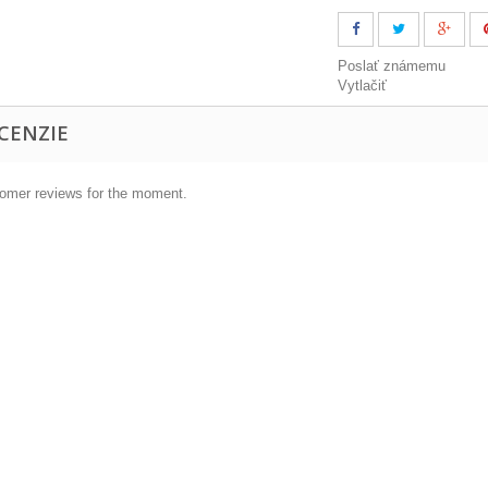
Poslať známemu
Vytlačiť
CENZIE
omer reviews for the moment.