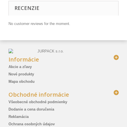
RECENZIE
No customer reviews for the moment.
Informácie
Akcie a zľavy
Nové produkty
Mapa obchodu
Obchodné informácie
Všeobecné obchodné podmienky
Dodanie a cena doručenia
Reklamácia
Ochrana osobných údajov