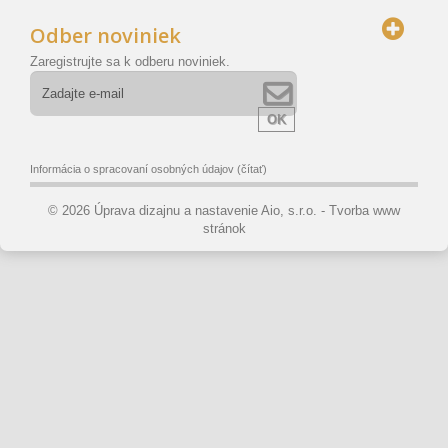
Odber noviniek
Zaregistrujte sa k odberu noviniek.
OK
Informácia o spracovaní osobných údajov
(čítať)
© 2026 Úprava dizajnu a nastavenie Aio, s.r.o. -
Tvorba www
stránok