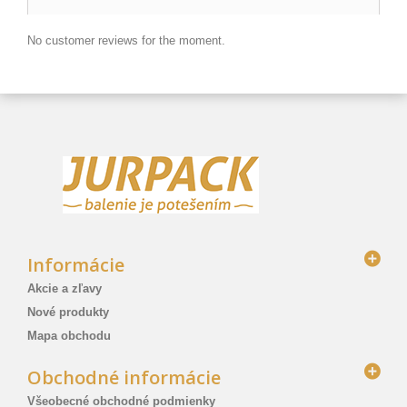
No customer reviews for the moment.
Informácie
Akcie a zľavy
Nové produkty
Mapa obchodu
Obchodné informácie
Všeobecné obchodné podmienky