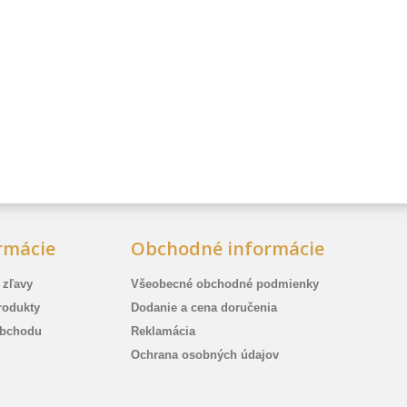
rmácie
Obchodné informácie
 zľavy
Všeobecné obchodné podmienky
rodukty
Dodanie a cena doručenia
bchodu
Reklamácia
Ochrana osobných údajov