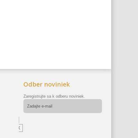
Odber noviniek
Zaregistrujte sa k odberu noviniek.
OK