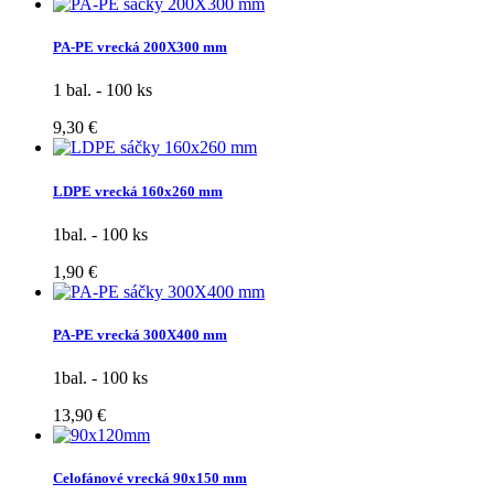
PA-PE vrecká 200X300 mm
1 bal. - 100 ks
9,30 €
LDPE vrecká 160x260 mm
1bal. - 100 ks
1,90 €
PA-PE vrecká 300X400 mm
1bal. - 100 ks
13,90 €
Celofánové vrecká 90x150 mm