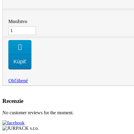
Množstvo
Kúpiť
Obľúbené
Recenzie
No customer reviews for the moment.