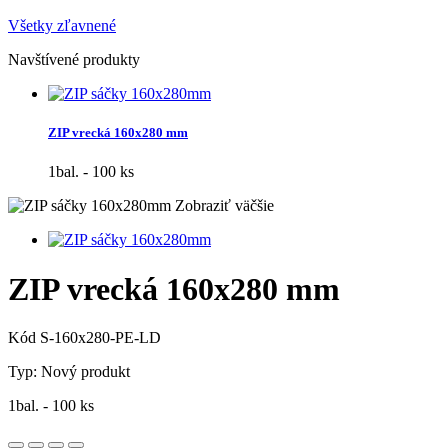
Všetky zľavnené
Navštívené produkty
ZIP vrecká 160x280 mm
1bal. - 100 ks
Zobraziť väčšie
ZIP vrecká 160x280 mm
Kód
S-160x280-PE-LD
Typ:
Nový produkt
1bal. - 100 ks