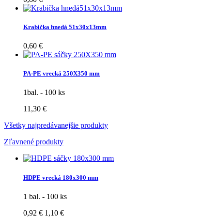
Krabička hnedá 51x30x13mm
0,60 €
PA-PE vrecká 250X350 mm
1bal. - 100 ks
11,30 €
Všetky najpredávanejšie produkty
Zľavnené produkty
HDPE vrecká 180x300 mm
1 bal. - 100 ks
0,92 €
1,10 €