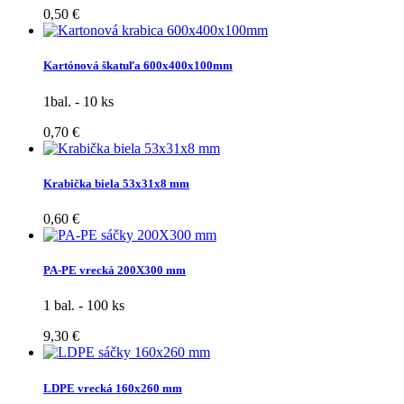
0,50 €
Kartónová škatuľa 600x400x100mm
1bal. - 10 ks
0,70 €
Krabička biela 53x31x8 mm
0,60 €
PA-PE vrecká 200X300 mm
1 bal. - 100 ks
9,30 €
LDPE vrecká 160x260 mm