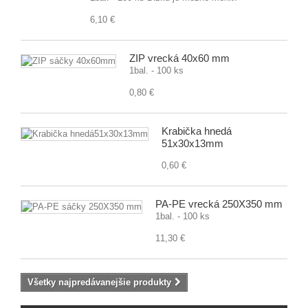
6,10 €
ZIP vrecká 40x60 mm
1bal. - 100 ks
0,80 €
Krabička hnedá
51x30x13mm
0,60 €
PA-PE vrecká 250X350 mm
1bal. - 100 ks
11,30 €
Všetky najpredávanejšie produkty