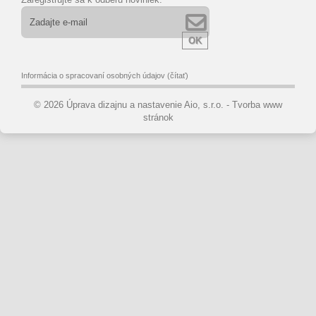
OK
Informácia o spracovaní osobných údajov
(čítať)
© 2026 Úprava dizajnu a nastavenie Aio, s.r.o. -
Tvorba www
stránok