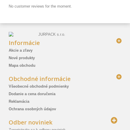
No customer reviews for the moment.
Informácie
Akcie a zľavy
Nové produkty
Mapa obchodu
Obchodné informácie
Všeobecné obchodné podmienky
Dodanie a cena doručenia
Reklamácia
Ochrana osobných údajov
Odber noviniek
Zaregistrujte sa k odberu noviniek.