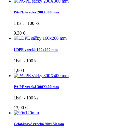
PA-PE vrecká 200X300 mm
1 bal. - 100 ks
9,30 €
LDPE vrecká 160x260 mm
1bal. - 100 ks
1,90 €
PA-PE vrecká 300X400 mm
1bal. - 100 ks
13,90 €
Celofánové vrecká 90x150 mm