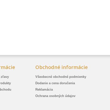
rmácie
Obchodné informácie
 zľavy
Všeobecné obchodné podmienky
rodukty
Dodanie a cena doručenia
bchodu
Reklamácia
Ochrana osobných údajov