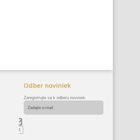
Odber noviniek
Zaregistrujte sa k odberu noviniek.
OK