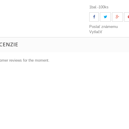
1bal.-100ks
Poslať známemu
Vytlačiť
CENZIE
omer reviews for the moment.